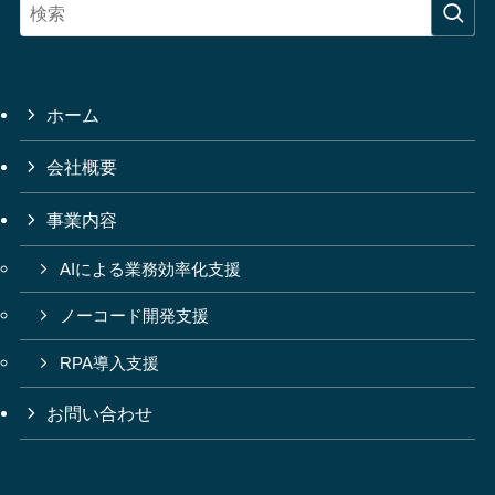
ホーム
会社概要
事業内容
AIによる業務効率化支援
ノーコード開発支援
RPA導入支援
お問い合わせ