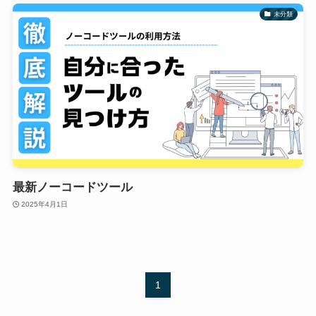
未分類
最新ノーコードツール
2025年4月1日
1