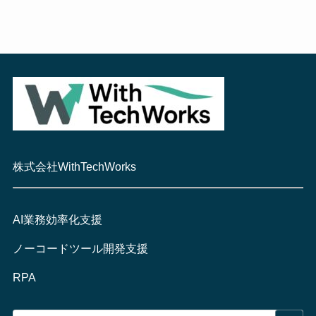
株式会社WithTechWorks
AI業務効率化支援
ノーコードツール開発支援
RPA