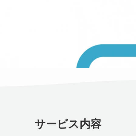
サービス内容