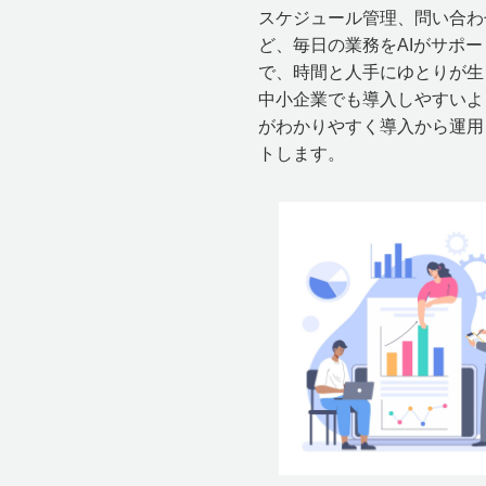
スケジュール管理、問い合わ
ど、毎日の業務をAIがサポ
で、時間と人手にゆとりが生
中小企業でも導入しやすいよ
がわかりやすく導入から運用
トします。