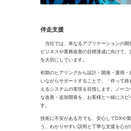
伴走支援
当社では、単なるアプリケーションの開
ビジネスや業務改善の目標達成に向けて、
を大切にしています。
初期のヒアリングから設計・開発・運用・
いながらサポートすることで、「作って終
えるシステムの実現を目指します。ノーコ
な改善・追加開発を、お客様と一緒にスピ
す。
技術に不安がある方でも、安心してDXや
う、わかりやすい説明と丁寧な支援を心が