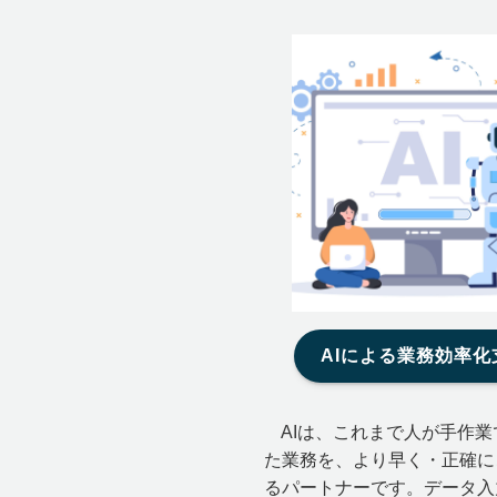
AIによる業務効率化
AIは、これまで人が手作業
た業務を、より早く・正確に
るパートナーです。データ入