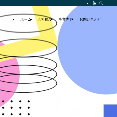
ホーム
会社概要
事業内容
お問い合わせ