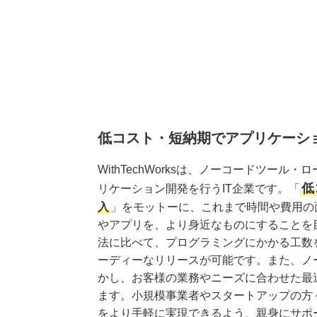
低コスト・短納期でアプリケーシ
WithTechWorksは、ノーコードツー
低
リケーション開発を行うIT企業です。「
入
」をモットーに、これまで時間や費用の
やアプリを、より身近なものにすることを
法に比べて、プログラミングにかかる工数
ーディーなリリースが可能です。また、ノ
かし、お客様の業務やニーズに合わせた最
ます。小規模事業者やスタートアップの方々
をより手軽に実現できるよう、親身にサポ