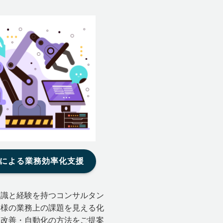
Aによる業務効率化支援
識と経験を持つコンサルタン
客様の業務上の課題を見える化
な改善・自動化の方法をご提案