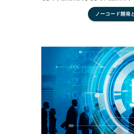
ノーコード開発